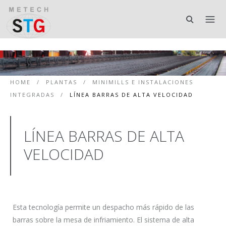
HOME
/
PLANTAS
/
MINIMILLS E INSTALACIONES
INTEGRADAS
/
LÍNEA BARRAS DE ALTA VELOCIDAD
LÍNEA BARRAS DE ALTA
VELOCIDAD
Esta tecnología permite un despacho más rápido de las
barras sobre la mesa de infriamiento. El sistema de alta