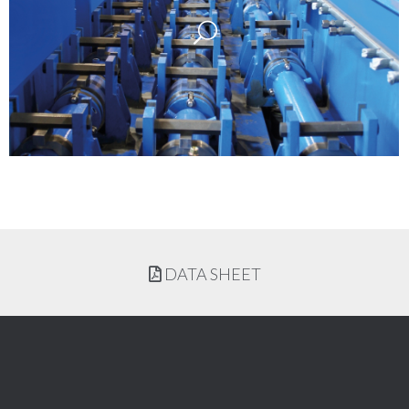
DATA SHEET