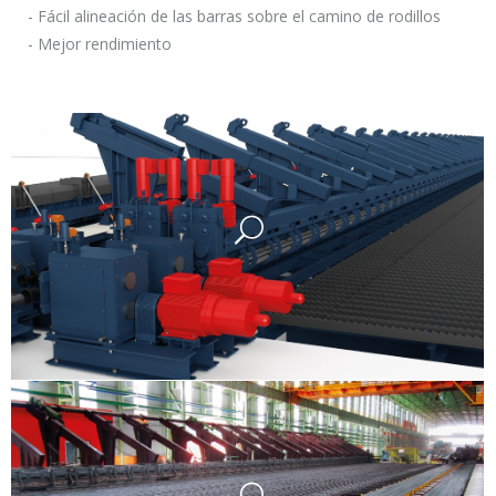
- Fácil alineación de las barras sobre el camino de rodillos
- Mejor rendimiento