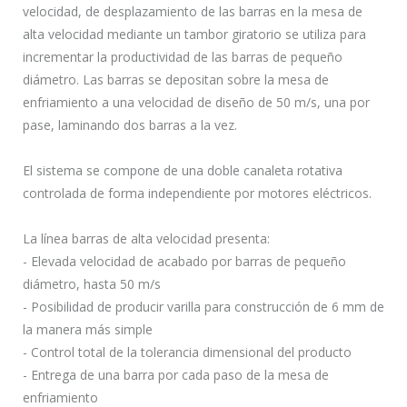
velocidad, de desplazamiento de las barras en la mesa de
alta velocidad mediante un tambor giratorio se utiliza para
incrementar la productividad de las barras de pequeño
diámetro. Las barras se depositan sobre la mesa de
enfriamiento a una velocidad de diseño de 50 m/s, una por
pase, laminando dos barras a la vez.
El sistema se compone de una doble canaleta rotativa
controlada de forma independiente por motores eléctricos.
La línea barras de alta velocidad presenta:
- Elevada velocidad de acabado por barras de pequeño
diámetro, hasta 50 m/s
- Posibilidad de producir varilla para construcción de 6 mm de
la manera más simple
- Control total de la tolerancia dimensional del producto
- Entrega de una barra por cada paso de la mesa de
enfriamiento